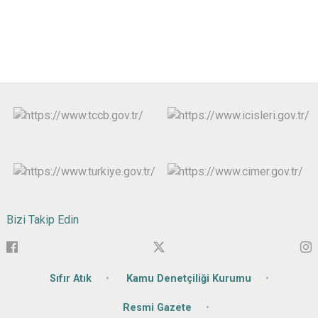
Bizi Takip Edin
Sıfır Atık
Kamu Denetçiliği Kurumu
Resmi Gazete